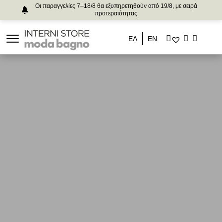
Οι παραγγελίες 7–18/8 θα εξυπηρετηθούν από 19/8, με σειρά
προτεραιότητας
ΕΛ
ΕΝ