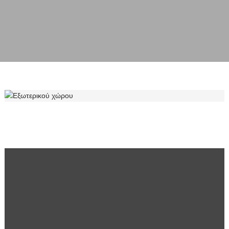
ΕΞΩΤΕΡΙΚΟΎ ΧΏΡΟΥ